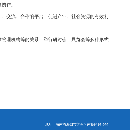
展协作。
训、交流、合作的平台，促进产业、社会资源的有效利
准管理机构等的关系，举行研讨会、展览会等多种形式
地址：海南省海口市美兰区南联路10号省