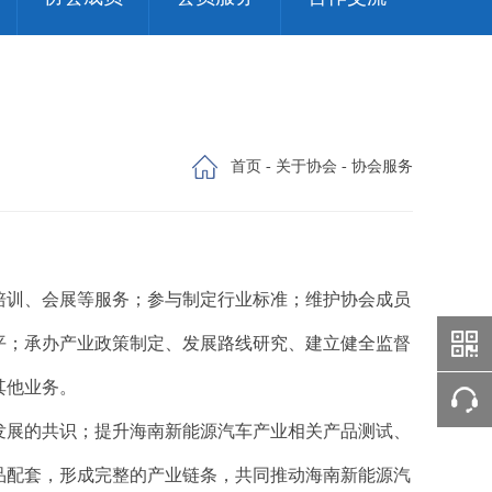
首页
-
关于协会
- 协会服务
培训、会展等服务；参与制定行业标准；维护协会成员
平；承办产业政策制定、发展路线研究、建立健全监督
其他业务。
发展的共识；提升海南新能源汽车产业相关产品测试、
品配套，形成完整的产业链条，共同推动海南新能源汽