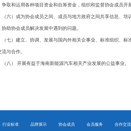
；争取和运用各种项目资金和自筹资金，组织和监督协会成员开
（六）成为协会成员之间、成员与地方政府之间共享信息、培
，协助协会成员解决发展中遇到的问题。
（七）建立、协调、发展与国内外相关企事业、标准组织、标
交流与合作。
（八） 开展有益于海南新能源汽车相关产业发展的公益事业。
行业标准
品牌展示
协会成员
会员服务
合作交流