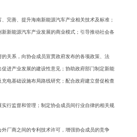
富、完善、提升海南新能源汽车产业相关技术及标准；
创新新能源汽车产业发展的商业模式；引导推动社会各
府的关系，向协会成员宣贯政府发布的各项政策、法
出促进产业发展的建设性意见；协助政府部门制定新能
及充电基础设施布局路线研究；配合政府建立督促检查
展实行监督和管理；制定协会成员间行业自律的相关规
会外厂商之间的专利技术许可，增强协会成员的竞争