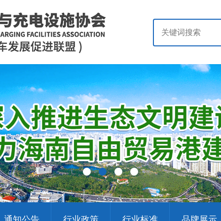
通知公告
行业政策
行业标准
品牌展示