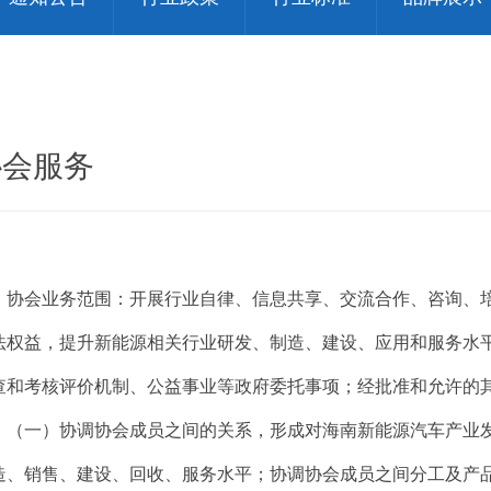
协会服务
协会业务范围：开展行业自律、信息共享、交流合作、咨询、
法权益，提升新能源相关行业研发、制造、建设、应用和服务水
查和考核评价机制、公益事业等政府委托事项；经批准和允许的
（一）协调协会成员之间的关系，形成对海南新能源汽车产业
造、销售、建设、回收、服务水平；协调协会成员之间分工及产