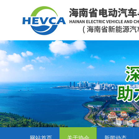
网站首页
关于协会
新闻动态