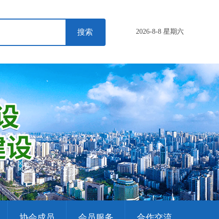
2026-8-8 星期六
协会成员
会员服务
合作交流