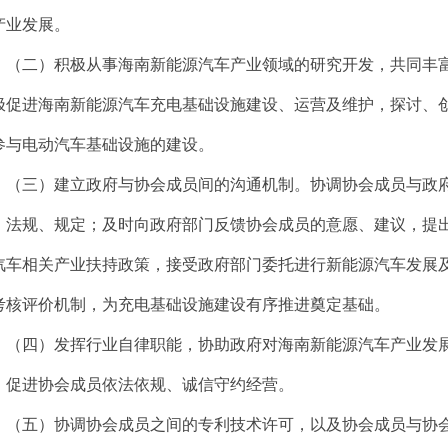
产业发展。
（二）积极从事海南新能源汽车产业领域的研究开发，共同丰
极促进海南新能源汽车充电基础设施建设、运营及维护，探讨、
参与电动汽车基础设施的建设。
（三）建立政府与协会成员间的沟通机制。协调协会成员与政
、法规、规定；及时向政府部门反馈协会成员的意愿、建议，提
汽车相关产业扶持政策，接受政府部门委托进行新能源汽车发展
考核评价机制，为充电基础设施建设有序推进奠定基础。
（四）发挥行业自律职能，协助政府对海南新能源汽车产业发
，促进协会成员依法依规、诚信守约经营。
（五）协调协会成员之间的专利技术许可，以及协会成员与协